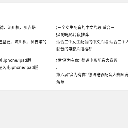
盗基德、流川枫、贝吉塔的
适合三个女生配音的中文片段 适合三个
配音的电影片段推荐
电iphone/ipad版
第六届“音为有你” 德语电影配音大赛圆
落幕