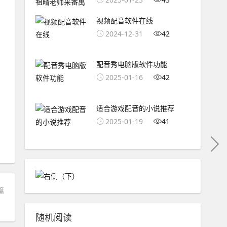
视频配音软件在线
2024-12-31
42
配音秀电脑版软件功能
2025-01-16
42
适合游戏配音的小说推荐
2025-01-19
41
篇
！
随机阅读