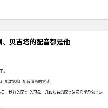
枫、贝吉塔的配音都是他
了。
无法忽视幕后配音演员的贡献。
演员，铁打的配音”的现象，几位知名的配音演员几乎承包了热